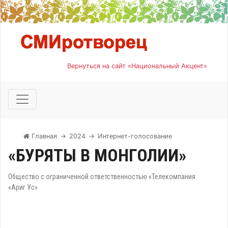
Вернуться на сайт «Национальный Акцент»
Главная
→
2024
→
Интернет-голосование
«БУРЯТЫ В МОНГОЛИИ»
Общество с ограниченной ответственностью «Телекомпания
«Ариг Ус»