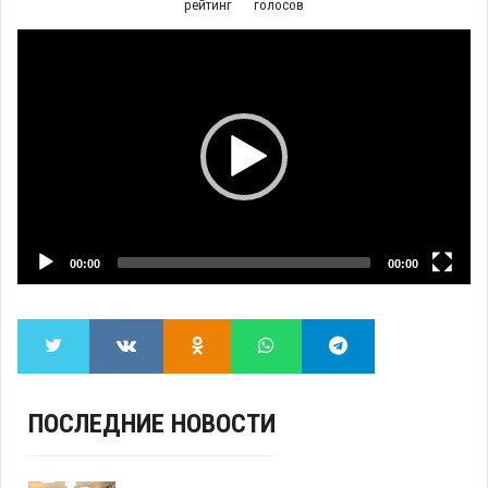
рейтинг
голосов
Video
Player
00:00
00:00
ПОСЛЕДНИЕ НОВОСТИ