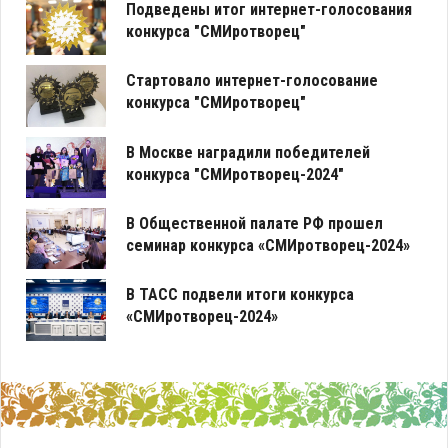
Подведены итог интернет-голосования
конкурса "СМИротворец"
Стартовало интернет-голосование
конкурса "СМИротворец"
В Москве наградили победителей
конкурса "СМИротворец-2024"
В Общественной палате РФ прошел
семинар конкурса «СМИротворец-2024»
В ТАСС подвели итоги конкурса
«СМИротворец-2024»