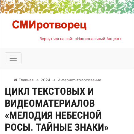
Вернуться на сайт «Национальный Акцент»
Главная
→
2024
→
Интернет-голосование
ЦИКЛ ТЕКСТОВЫХ И
ВИДЕОМАТЕРИАЛОВ
«МЕЛОДИЯ НЕБЕСНОЙ
РОСЫ. ТАЙНЫЕ ЗНАКИ»