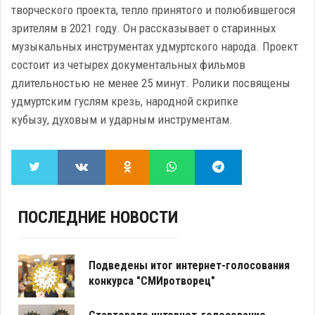
творческого проекта, тепло принятого и полюбившегося
зрителям в 2021 году. Он рассказывает о старинных
музыкальных инструментах удмуртского народа. Проект
состоит из четырех документальных фильмов
длительностью не менее 25 минут. Ролики посвящены
удмуртским гуслям крезь, народной скрипке
кубызу, духовым и ударным инструментам.
ПОСЛЕДНИЕ НОВОСТИ
Подведены итог интернет-голосования
конкурса "СМИротворец"