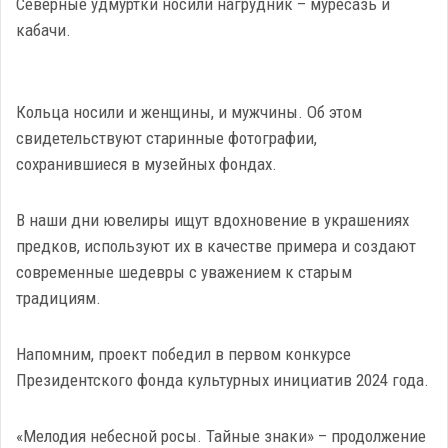
Северные удмуртки носили нагрудник – муресазь и
кабачи.
Кольца носили и женщины, и мужчины. Об этом
свидетельствуют старинные фотографии,
сохранившиеся в музейных фондах.
В наши дни ювелиры ищут вдохновение в украшениях
предков, используют их в качестве примера и создают
современные шедевры с уважением к старым
традициям.
Напомним, проект победил в первом конкурсе
Президентского фонда культурных инициатив 2024 года.
«Мелодия небесной росы. Тайные знаки» – продолжение