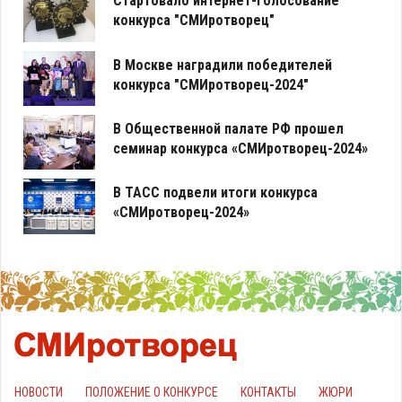
Стартовало интернет-голосование
конкурса "СМИротворец"
В Москве наградили победителей
конкурса "СМИротворец-2024"
В Общественной палате РФ прошел
семинар конкурса «СМИротворец-2024»
В ТАСС подвели итоги конкурса
«СМИротворец-2024»
НОВОСТИ
ПОЛОЖЕНИЕ О КОНКУРСЕ
КОНТАКТЫ
ЖЮРИ