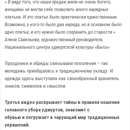
« В виду того, что наши предки жили не очень богато,
женщины не могли себе позволить много нарядных
платьев. И это платье было практически единственным.
Возможно, у кого-то было два наряда, но в основном было
одно платье, и его нужно было сохранить до старости »
Алена Савельева, художественный руководитель
Национального центра удмуртской культуры «Быгы»
Праздники и обряды связывали поколения – так
молодежь приобщалась к традиционному укладу. И
одежда здесь выступала как своеобразный хранитель
знаков, символов и смыслов.
Третье видео раскрывает тайны и правила ношения
головного убора удмуртов, знакомит с
обувью и погружает в чарующий мир традиционных
украшений.