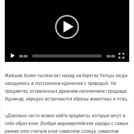
Player
00:00
00:00
Жившие более тысячи лет назад на берегах Чепцы люди
находились в постоянном единении с природой. На
предметах, оставленных древним населением городища
Иднакар, нередко встречаются образы животных и птиц.
«Довольно часто можно найти предметы, которые несут в
себе образ коня. Вообще индоевропейские народы с самых
ранних эпох считали коня символом солнца, символом