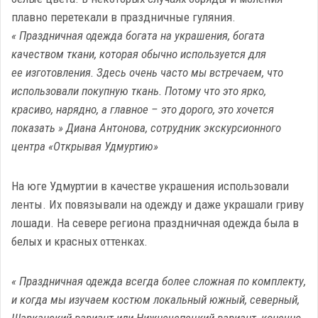
плавно перетекали в праздничные гуляния.
« Праздничная одежда богата на украшения, богата
качеством ткани, которая обычно используется для
ее изготовления. Здесь очень часто мы встречаем, что
использовали покупную ткань. Потому что это ярко,
красиво, нарядно, а главное – это дорого, это хочется
показать » Диана Антонова, сотрудник экскурсионного
центра «Открывая Удмуртию»
На юге Удмуртии в качестве украшения использовали
ленты. Их повязывали на одежду и даже украшали гриву
лошади. На севере региона праздничная одежда была в
белых и красных оттенках.
« Праздничная одежда всегда более сложная по комплекту,
и когда мы изучаем костюм локальный южный, северный,