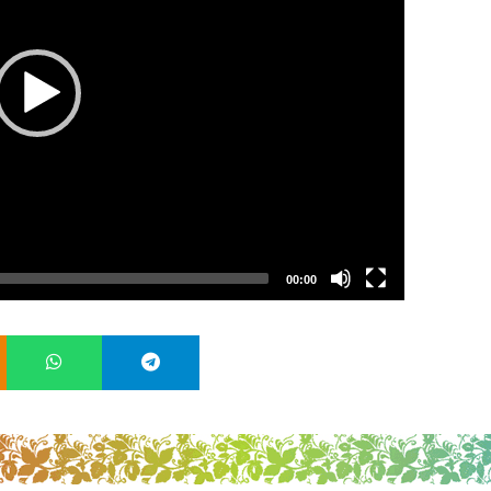
00:00