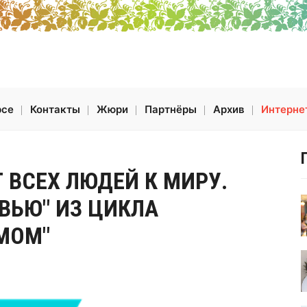
рсе
Контакты
Жюри
Партнёры
Архив
Интерне
 ВСЕХ ЛЮДЕЙ К МИРУ.
ВЬЮ" ИЗ ЦИКЛА
МОМ"