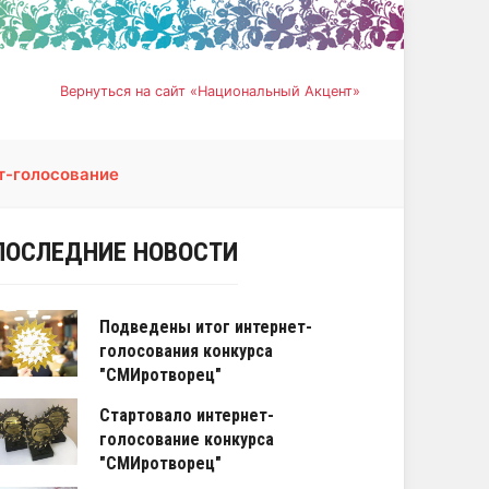
Вернуться на сайт «Национальный Акцент»
т-голосование
ПОСЛЕДНИЕ НОВОСТИ
Подведены итог интернет-
голосования конкурса
"СМИротворец"
Стартовало интернет-
голосование конкурса
"СМИротворец"