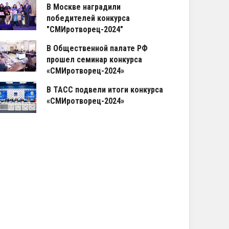
В Москве наградили
победителей конкурса
"СМИротворец-2024"
В Общественной палате РФ
прошел семинар конкурса
«СМИротворец-2024»
В ТАСС подвели итоги конкурса
«СМИротворец-2024»