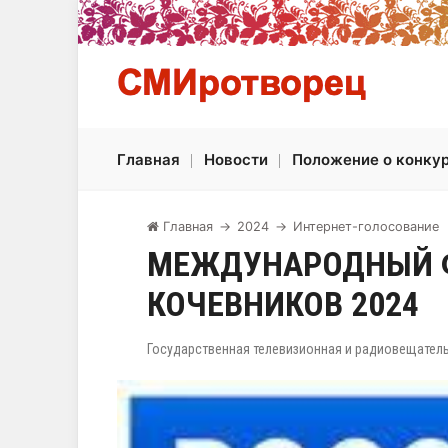
Главная
Новости
Положение о конку
Главная
→
2024
→
Интернет-голосование
МЕЖДУНАРОДНЫЙ Ф
КОЧЕВНИКОВ 2024
Государственная телевизионная и радиовещател