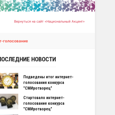
Вернуться на сайт «Национальный Акцент»
т-голосование
ПОСЛЕДНИЕ НОВОСТИ
Подведены итог интернет-
голосования конкурса
"СМИротворец"
Стартовало интернет-
голосование конкурса
"СМИротворец"