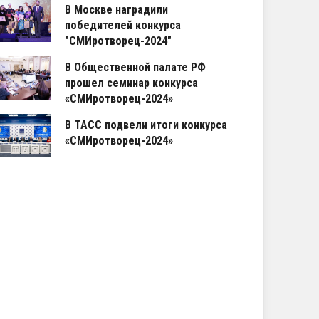
В Москве наградили
победителей конкурса
"СМИротворец-2024"
В Общественной палате РФ
прошел семинар конкурса
«СМИротворец-2024»
В ТАСС подвели итоги конкурса
«СМИротворец-2024»