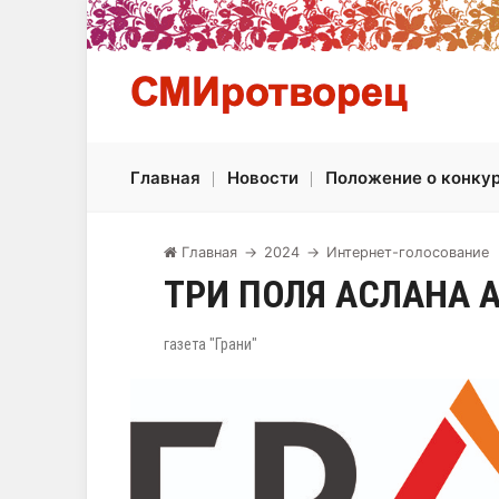
Главная
Новости
Положение о конку
Главная
→
2024
→
Интернет-голосование
ТРИ ПОЛЯ АСЛАНА 
газета "Грани"