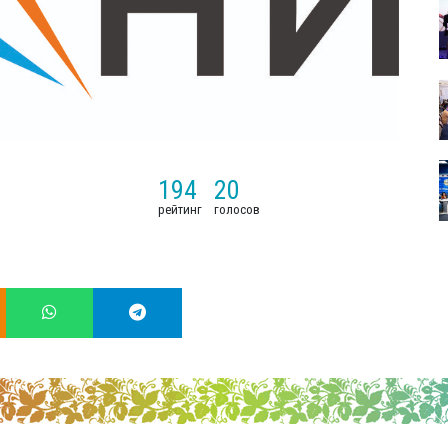
194
20
рейтинг
голосов