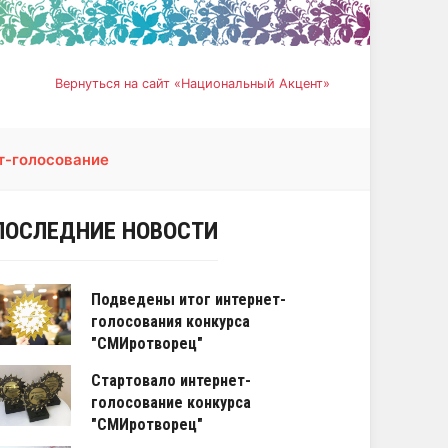
Вернуться на сайт «Национальный Акцент»
т-голосование
ПОСЛЕДНИЕ НОВОСТИ
Подведены итог интернет-
голосования конкурса
"СМИротворец"
Стартовало интернет-
голосование конкурса
"СМИротворец"