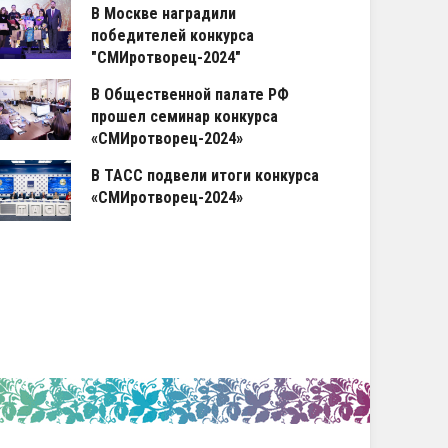
В Москве наградили
победителей конкурса
"СМИротворец-2024"
В Общественной палате РФ
прошел семинар конкурса
«СМИротворец-2024»
В ТАСС подвели итоги конкурса
«СМИротворец-2024»