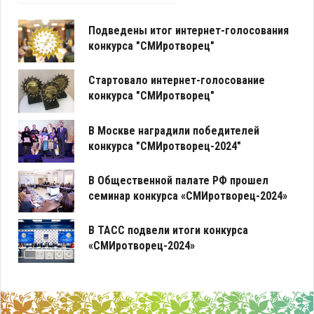
Подведены итог интернет-голосования
конкурса "СМИротворец"
Стартовало интернет-голосование
конкурса "СМИротворец"
В Москве наградили победителей
конкурса "СМИротворец-2024"
В Общественной палате РФ прошел
семинар конкурса «СМИротворец-2024»
В ТАСС подвели итоги конкурса
«СМИротворец-2024»