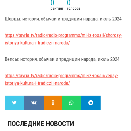
0
0
рейтинг
голосов
Шорцы: история, обычаи и традиции народа, июль 2024
https://tavria.tv/radio/radio-programms/mi-iz-rossii/shorczy-
istoriya-kultura-i-tradiczii-naroda/
Вепсы: история, обычаи и традиции народа, июль 2024
https://tavria.tv/radio/radio-programms/mi-iz-rossii/vepsy-
istoriya-kultura-i-tradiczii-naroda/
ПОСЛЕДНИЕ НОВОСТИ