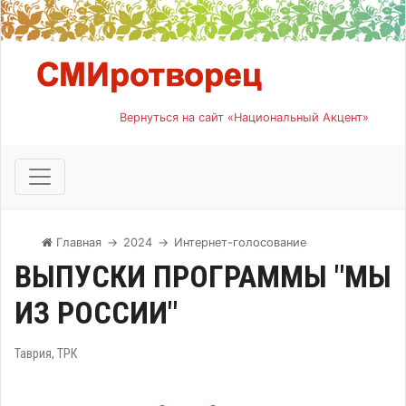
Вернуться на сайт «Национальный Акцент»
Главная
→
2024
→
Интернет-голосование
ВЫПУСКИ ПРОГРАММЫ "МЫ
ИЗ РОССИИ"
Таврия, ТРК