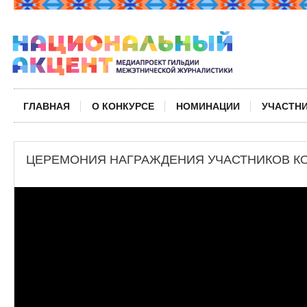
ГЛАВНАЯ
О КОНКУРСЕ
НОМИНАЦИИ
УЧАСТН
ЦЕРЕМОНИЯ НАГРАЖДЕНИЯ УЧАСТНИКОВ К