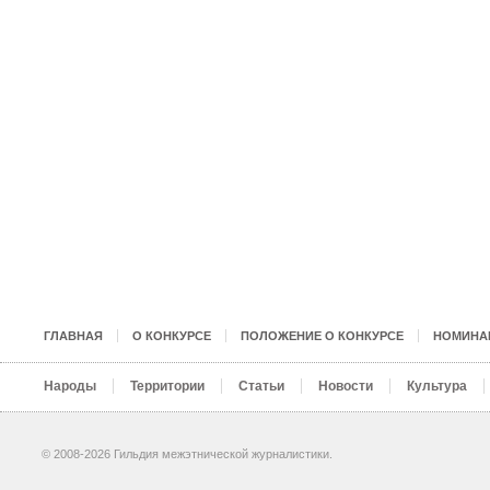
ГЛАВНАЯ
О КОНКУРСЕ
ПОЛОЖЕНИЕ О КОНКУРСЕ
НОМИНА
Народы
Территории
Статьи
Новости
Культура
© 2008-2026 Гильдия межэтнической журналистики.