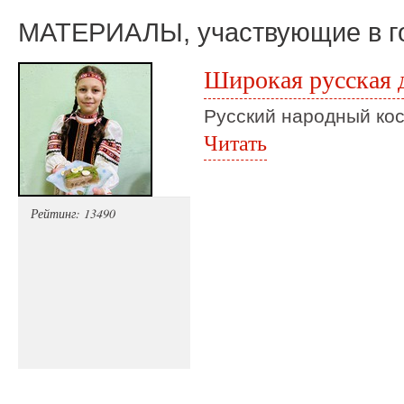
МАТЕРИАЛЫ, участвующие в г
Широкая русская 
Русский народный ко
Читать
Рейтинг: 13490