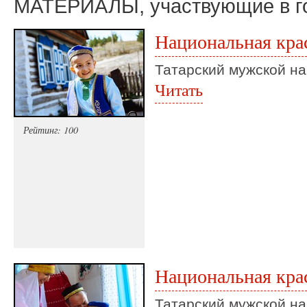
МАТЕРИАЛЫ, участвующие в г
Национальная кра
Татарский мужской н
Читать
Рейтинг: 100
Национальная кра
Татарский мужской н