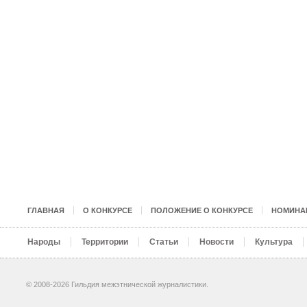
ГЛАВНАЯ
О КОНКУРСЕ
ПОЛОЖЕНИЕ О КОНКУРСЕ
НОМИНА
Народы
Территории
Статьи
Новости
Культура
© 2008-2026 Гильдия межэтнической журналистики.