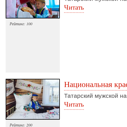
Читать
Рейтинг: 100
Национальная кра
Татарский мужской н
Читать
Рейтинг: 200