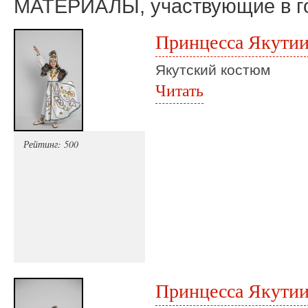
МАТЕРИАЛЫ, участвующие в г
Принцесса Якути
Якутский костюм
Читать
Рейтинг: 500
Принцесса Якути