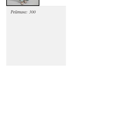
Рейтинг: 300