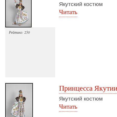
Якутский костюм
Читать
Рейтинг: 250
Принцесса Якути
Якутский костюм
Читать