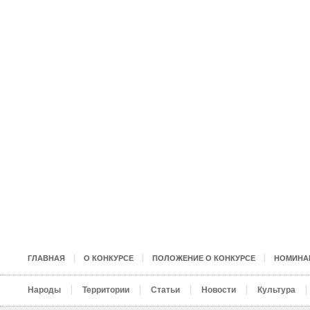
ГЛАВНАЯ
О КОНКУРСЕ
ПОЛОЖЕНИЕ О КОНКУРСЕ
НОМИНА
Народы
Территории
Статьи
Новости
Культура