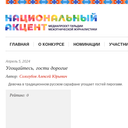
ГЛАВНАЯ
О КОНКУРСЕ
НОМИНАЦИИ
УЧАСТН
Апрель 5, 2024
Угощайтесь, гости дорогие
Автор:
Сологубов Алексей Юрьевич
Девочка в традиционном русском сарафане угощает гостей пирогами.
Рейтинг: 0