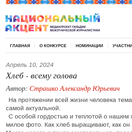
ГЛАВНАЯ
О КОНКУРСЕ
НОМИНАЦИИ
УЧАСТН
Апрель 10, 2024
Хлеб - всему голова
Автор:
Страшко Александр Юрьевич
На протяжении всей жизни человека тема
самой актуальной.
С особой гордостью и теплотой о нашем 
милое фото. Как хлеб выращивают, как он 