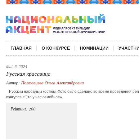
ГЛАВНАЯ
О КОНКУРСЕ
НОМИНАЦИИ
УЧАСТН
Май 6, 2024
Русская красавица
Автор:
Полтавцева Ольга Александровна
Русский народный костюм. Фото было сделано во время проведения ре
конкурса «Это у нас семейное».
Рейтинг: 200