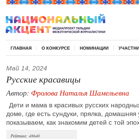
ГЛАВНАЯ
О КОНКУРСЕ
НОМИНАЦИИ
УЧАСТН
Май 14, 2024
Русские красавицы
Автор:
Фролова Наталья Шамельевна
Дети и мама в красивых русских народны
доме, где есть сундуки, прялка, домашняя
показываем, как знакомим детей с той эпо
Рейтинг: 48640