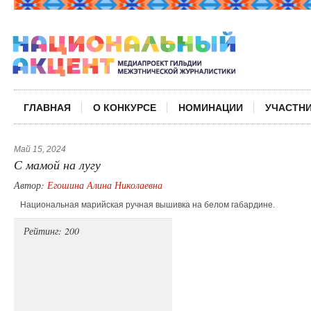
ГЛАВНАЯ
О КОНКУРСЕ
НОМИНАЦИИ
УЧАСТН
Май 15, 2024
С мамой на лугу
Автор:
Егошина Алина Николаевна
Национальная марийская ручная вышивка на белом габардине.
Рейтинг: 200