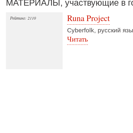
МАТЕРИАЛЫ, участвующие в г
Runa Project
Рейтинг: 2110
Cyberfolk, русский язы
Читать