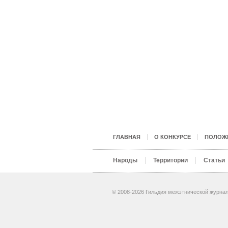
ГЛАВНАЯ
О КОНКУРСЕ
ПОЛОЖЕ
Народы
Территории
Статьи
© 2008-2026 Гильдия межэтнической журнал