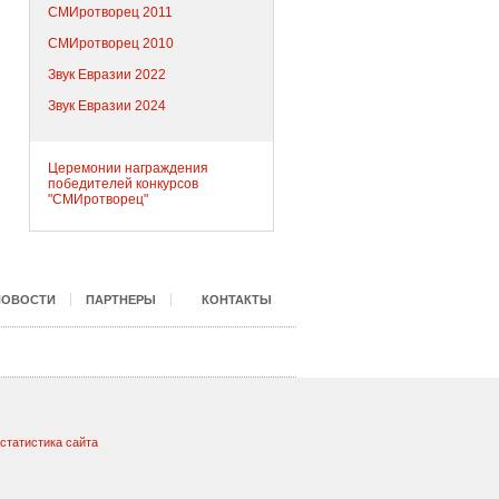
СМИротворец 2011
СМИротворец 2010
Звук Евразии 2022
Звук Евразии 2024
Церемонии награждения
победителей конкурсов
"СМИротворец"
НОВОСТИ
ПАРТНЕРЫ
КОНТАКТЫ