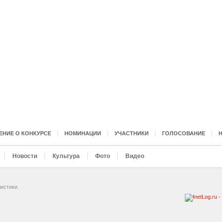
НИЕ О КОНКУРСЕ
НОМИНАЦИИ
УЧАСТНИКИ
ГОЛОСОВАНИЕ
Новости
Культура
Фото
Видео
истики.