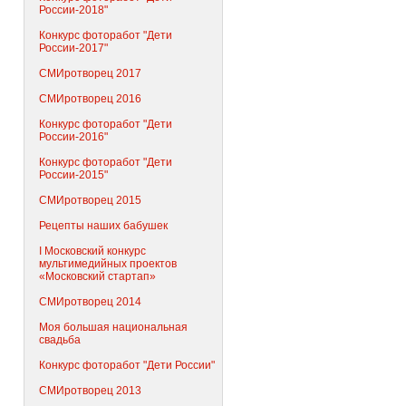
России-2018"
Конкурс фоторабот "Дети
России-2017"
СМИротворец 2017
СМИротворец 2016
Конкурс фоторабот "Дети
России-2016"
Конкурс фоторабот "Дети
России-2015"
СМИротворец 2015
Рецепты наших бабушек
I Московский конкурс
мультимедийных проектов
«Московский стартап»
СМИротворец 2014
Моя большая национальная
свадьба
Конкурс фоторабот "Дети России"
СМИротворец 2013