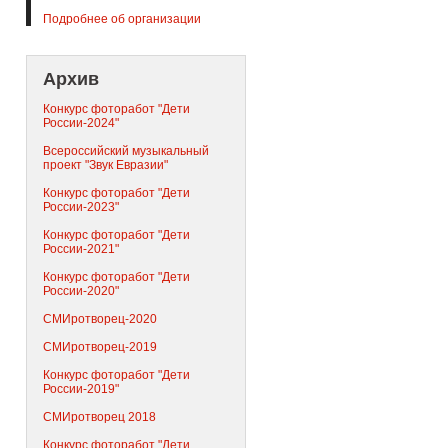
Подробнее об организации
Архив
Конкурс фоторабот "Дети
России-2024"
Всероссийский музыкальный
проект "Звук Евразии"
Конкурс фоторабот "Дети
России-2023"
Конкурс фоторабот "Дети
России-2021"
Конкурс фоторабот "Дети
России-2020"
СМИротворец-2020
СМИротворец-2019
Конкурс фоторабот "Дети
России-2019"
СМИротворец 2018
Конкурс фоторабот "Дети