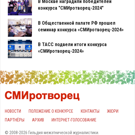
В Москве наградили победителей
конкурса "СМИротворец-2024"
В Общественной палате РФ прошел
семинар конкурса «СМИротворец-2024»
В ТАСС подвели итоги конкурса
«СМИротворец-2024»
НОВОСТИ
ПОЛОЖЕНИЕ О КОНКУРСЕ
КОНТАКТЫ
ЖЮРИ
ПАРТНЁРЫ
АРХИВ
ИНТЕРНЕТ-ГОЛОСОВАНИЕ
© 2008-2026 Гильдия межэтнической журналистики.