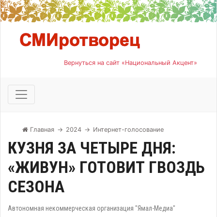
Вернуться на сайт «Национальный Акцент»
Главная
→
2024
→
Интернет-голосование
КУЗНЯ ЗА ЧЕТЫРЕ ДНЯ:
«ЖИВУН» ГОТОВИТ ГВОЗДЬ
СЕЗОНА
Автономная некоммерческая организация "Ямал-Медиа"