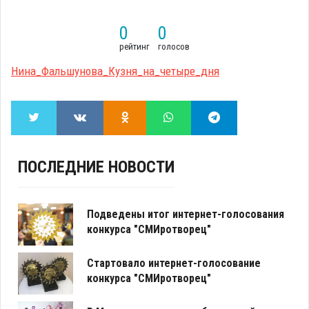
0
0
рейтинг
голосов
Нина_Фальшунова_Кузня_на_четыре_дня
ПОСЛЕДНИЕ НОВОСТИ
Подведены итог интернет-голосования
конкурса "СМИротворец"
Стартовало интернет-голосование
конкурса "СМИротворец"