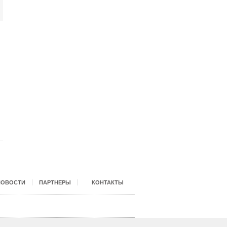
НОВОСТИ
ПАРТНЕРЫ
КОНТАКТЫ