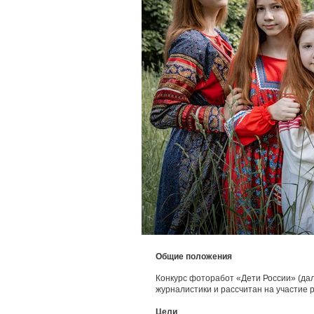
Общие положения
Конкурс фоторабот «Дети России» (да
журналистики и рассчитан на участие 
Цели