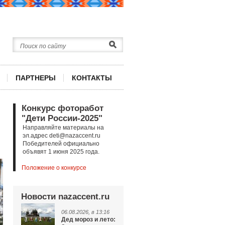
ПАРТНЕРЫ
КОНТАКТЫ
Конкурс фоторабот
"Дети России-2025"
Направляйте материалы на
эл.адрес deti@nazaccent.ru
Победителей официально
объявят 1 июня 2025 года.
Положение о конкурсе
Новости nazaccent.ru
06.08.2026, в 13:16
Дед мороз и лето: