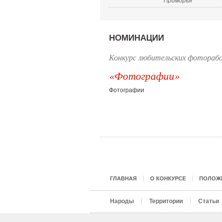
Приморья"
НОМИНАЦИИ
Конкурс любительских фотораб
«Фотографии»
Фотографии
ГЛАВНАЯ
О КОНКУРСЕ
ПОЛОЖЕ
Народы
Территории
Статьи