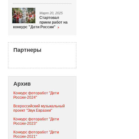
Март 20, 2025
Стартовал
прием работ на
конкурс "Дети России"
Партнеры
Архив
Конкурс фоторабот "Дети
России-2024"
Всероссийский музыкальный
проект "Звук Евразии"
Конкурс фоторабот "Дети
России-2023"
Конкурс фоторабот "Дети
России-2021"