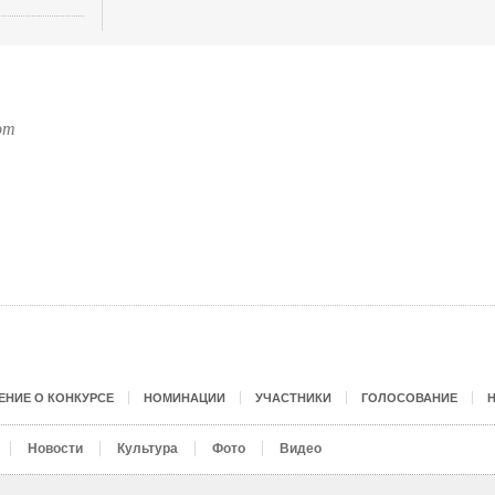
от
НИЕ О КОНКУРСЕ
НОМИНАЦИИ
УЧАСТНИКИ
ГОЛОСОВАНИЕ
Новости
Культура
Фото
Видео