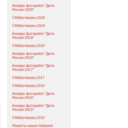
Конкурс фоторабот "Дети
России-2020"
СМИротворец-2020
СМИротворец-2019
Конкурс фоторабот "Дети
России-2019"
СМИротворец 2018
Конкурс фоторабот "Дети
России-2018"
Конкурс фоторабот "Дети
России-2017"
СМИротворец 2017
СМИротворец 2016
Конкурс фоторабот "Дети
России-2016"
Конкурс фоторабот "Дети
России-2015"
СМИротворец 2015
Рецепты наших бабушек