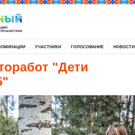
НОМИНАЦИИ
УЧАСТНИКИ
ГОЛОСОВАНИЕ
НОВОСТИ
торабот "Дети
5"