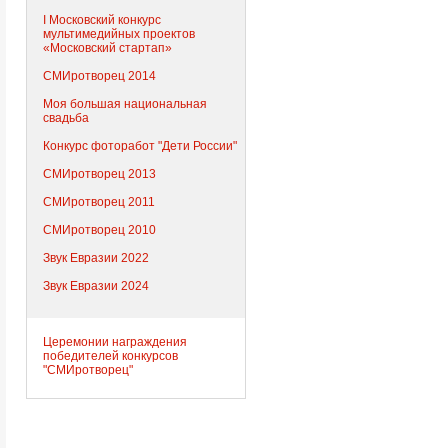
I Московский конкурс
мультимедийных проектов
«Московский стартап»
СМИротворец 2014
Моя большая национальная
свадьба
Конкурс фоторабот "Дети России"
СМИротворец 2013
СМИротворец 2011
СМИротворец 2010
Звук Евразии 2022
Звук Евразии 2024
Церемонии награждения
победителей конкурсов
"СМИротворец"