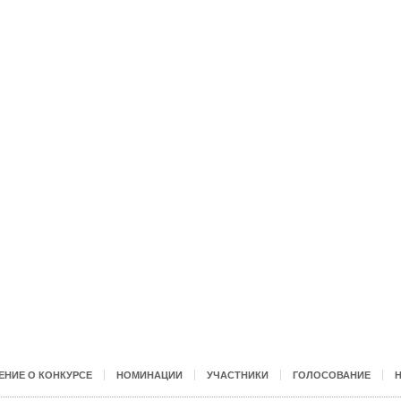
НИЕ О КОНКУРСЕ
НОМИНАЦИИ
УЧАСТНИКИ
ГОЛОСОВАНИЕ