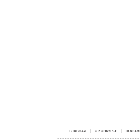
ГЛАВНАЯ
О КОНКУРСЕ
ПОЛОЖЕ