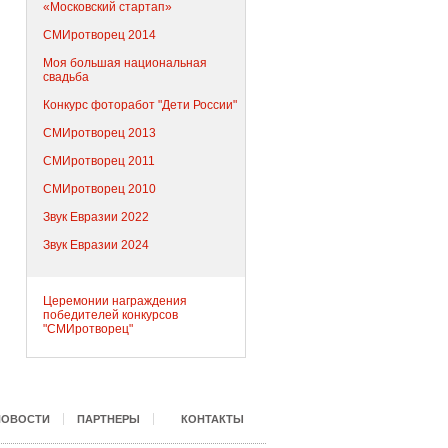
«Московский стартап»
СМИротворец 2014
Моя большая национальная
свадьба
Конкурс фоторабот "Дети России"
СМИротворец 2013
СМИротворец 2011
СМИротворец 2010
Звук Евразии 2022
Звук Евразии 2024
Церемонии награждения
победителей конкурсов
"СМИротворец"
НОВОСТИ
ПАРТНЕРЫ
КОНТАКТЫ