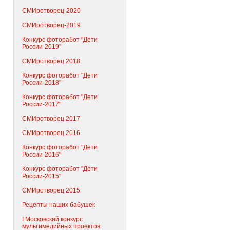
СМИротворец-2020
СМИротворец-2019
Конкурс фоторабот "Дети
России-2019"
СМИротворец 2018
Конкурс фоторабот "Дети
России-2018"
Конкурс фоторабот "Дети
России-2017"
СМИротворец 2017
СМИротворец 2016
Конкурс фоторабот "Дети
России-2016"
Конкурс фоторабот "Дети
России-2015"
СМИротворец 2015
Рецепты наших бабушек
I Московский конкурс
мультимедийных проектов