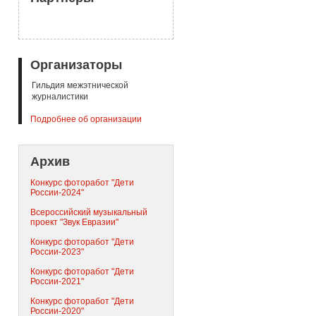
Организаторы
Гильдия межэтнической
журналистики
Подробнее об организации
Архив
Конкурс фоторабот "Дети
России-2024"
Всероссийский музыкальный
проект "Звук Евразии"
Конкурс фоторабот "Дети
России-2023"
Конкурс фоторабот "Дети
России-2021"
Конкурс фоторабот "Дети
России-2020"