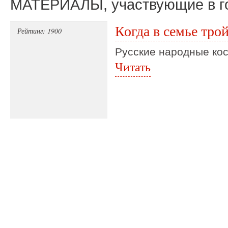
МАТЕРИАЛЫ, участвующие в г
Когда в семье тр
Рейтинг: 1900
Русские народные ко
Читать