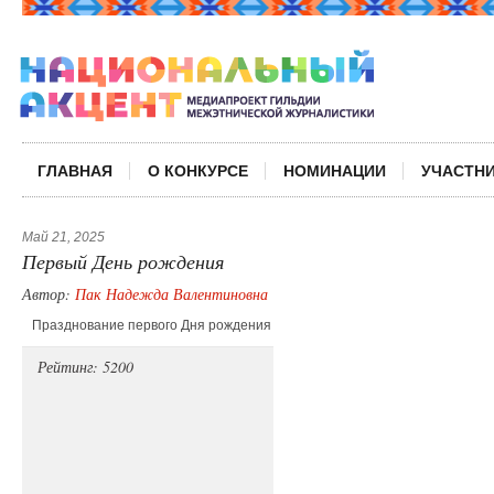
ГЛАВНАЯ
О КОНКУРСЕ
НОМИНАЦИИ
УЧАСТН
Май 21, 2025
Первый День рождения
Автор:
Пак Надежда Валентиновна
Празднование первого Дня рождения
Рейтинг: 5200