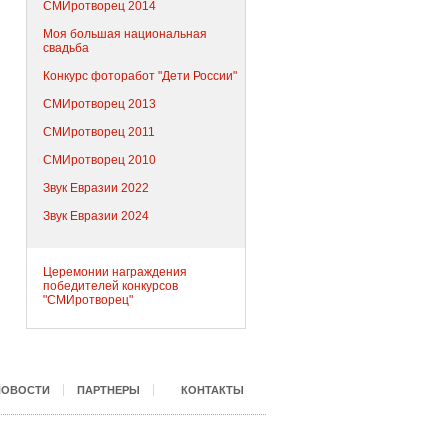
СМИротворец 2014
Моя большая национальная
свадьба
Конкурс фоторабот "Дети России"
СМИротворец 2013
СМИротворец 2011
СМИротворец 2010
Звук Евразии 2022
Звук Евразии 2024
Церемонии награждения
победителей конкурсов
"СМИротворец"
НОВОСТИ
ПАРТНЕРЫ
КОНТАКТЫ