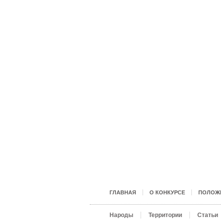
ГЛАВНАЯ
О КОНКУРСЕ
ПОЛОЖЕ
Народы
Территории
Статьи