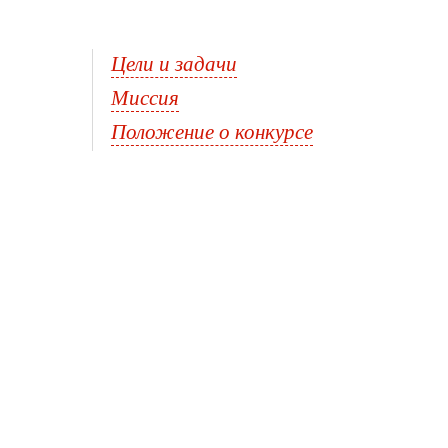
Цели и задачи
Миссия
Положение о конкурсе