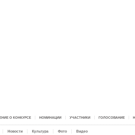
НИЕ О КОНКУРСЕ
НОМИНАЦИИ
УЧАСТНИКИ
ГОЛОСОВАНИЕ
Новости
Культура
Фото
Видео