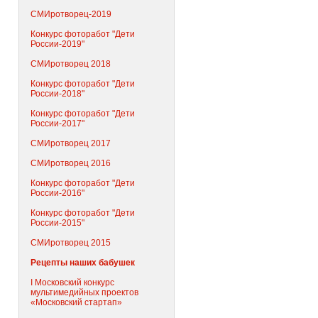
СМИротворец-2019
Конкурс фоторабот "Дети
России-2019"
СМИротворец 2018
Конкурс фоторабот "Дети
России-2018"
Конкурс фоторабот "Дети
России-2017"
СМИротворец 2017
СМИротворец 2016
Конкурс фоторабот "Дети
России-2016"
Конкурс фоторабот "Дети
России-2015"
СМИротворец 2015
Рецепты наших бабушек
I Московский конкурс
мультимедийных проектов
«Московский стартап»