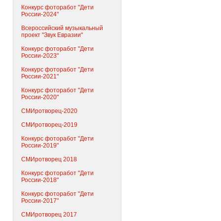
Конкурс фоторабот "Дети
России-2024"
Всероссийский музыкальный
проект "Звук Евразии"
Конкурс фоторабот "Дети
России-2023"
Конкурс фоторабот "Дети
России-2021"
Конкурс фоторабот "Дети
России-2020"
СМИротворец-2020
СМИротворец-2019
Конкурс фоторабот "Дети
России-2019"
СМИротворец 2018
Конкурс фоторабот "Дети
России-2018"
Конкурс фоторабот "Дети
России-2017"
СМИротворец 2017