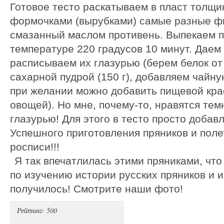
Готовое тесто раскатываем в пласт толщи
формочками (вырубками) самые разные фи
смазанный маслом противень. Выпекаем п
температуре 220 градусов 10 минут. Даем
расписываем их глазурью (берем белок от
сахарной пудрой (150 г), добавляем чайну
при желании можно добавить пищевой крас
овощей). Но мне, почему-то, нравятся тем
глазурью! Для этого в тесто просто добав
Успешного приготовления пряников и поле
росписи!!!
Я так впечатлилась этими пряниками, чт
по изучению истории русских пряников и их
получилось! Смотрите наши фото!
Рейтинг: 500