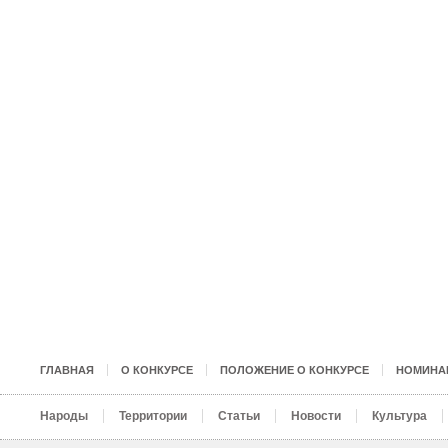
ГЛАВНАЯ
О КОНКУРСЕ
ПОЛОЖЕНИЕ О КОНКУРСЕ
НОМИНА
Народы
Территории
Статьи
Новости
Культура