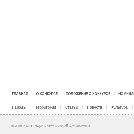
ГЛАВНАЯ
О КОНКУРСЕ
ПОЛОЖЕНИЕ О КОНКУРСЕ
НОМИНА
Народы
Территории
Статьи
Новости
Культура
© 2008-2026 Гильдия межэтнической журналистики.