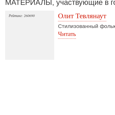
МАТЕРИАЛЫ, участвующие в г
Олит Тевлянаут
Рейтинг: 260690
Стилизованный фольк
Читать