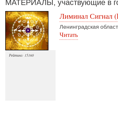
МАТЕРИАЛЫ, участвующие в г
Лиминал Сигнал (L
Ленинградская облас
Читать
Рейтинг: 15160