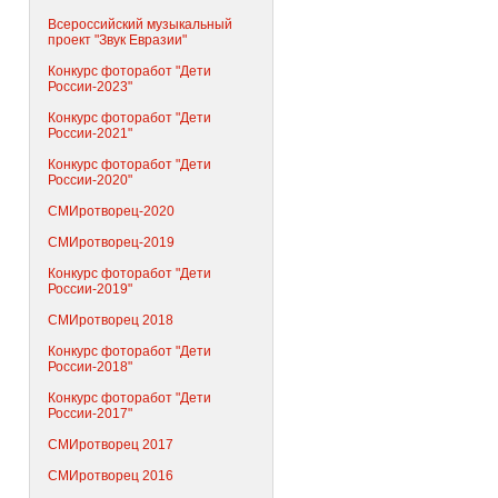
Всероссийский музыкальный
проект "Звук Евразии"
Конкурс фоторабот "Дети
России-2023"
Конкурс фоторабот "Дети
России-2021"
Конкурс фоторабот "Дети
России-2020"
СМИротворец-2020
СМИротворец-2019
Конкурс фоторабот "Дети
России-2019"
СМИротворец 2018
Конкурс фоторабот "Дети
России-2018"
Конкурс фоторабот "Дети
России-2017"
СМИротворец 2017
СМИротворец 2016