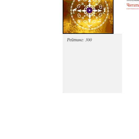
Читат
Рейтинг: 300