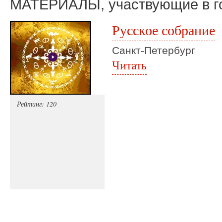
МАТЕРИАЛЫ, участвующие в г
Русское собрание
Санкт-Петербург
Читать
Рейтинг: 120