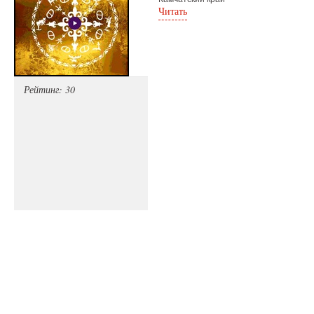
Читать
Рейтинг: 30