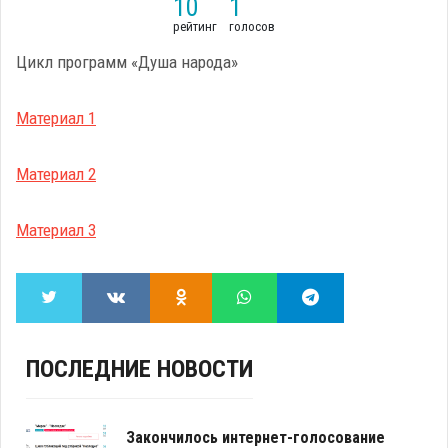
10
1
рейтинг
голосов
Цикл программ «Душа народа»
Материал 1
Материал 2
Материал 3
ПОСЛЕДНИЕ НОВОСТИ
Закончилось интернет-голосование