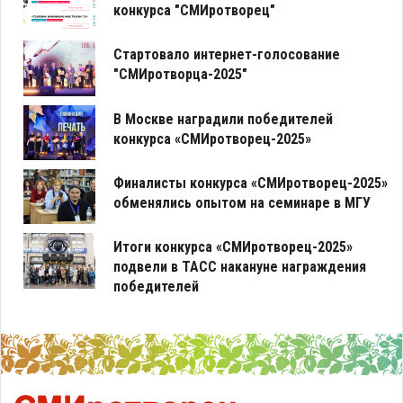
конкурса "СМИротворец"
Стартовало интернет-голосование
"СМИротворца-2025"
В Москве наградили победителей
конкурса «СМИротворец-2025»
Финалисты конкурса «СМИротворец-2025»
обменялись опытом на семинаре в МГУ
Итоги конкурса «СМИротворец-2025»
подвели в ТАСС накануне награждения
победителей