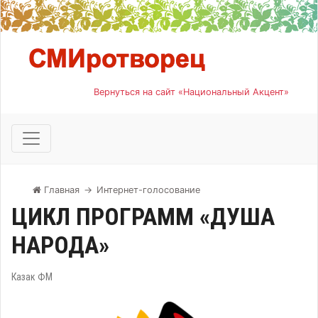
Вернуться на сайт «Национальный Акцент»
Главная
→
Интернет-голосование
ЦИКЛ ПРОГРАММ «ДУША
НАРОДА»
Казак ФМ