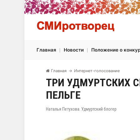
Главная
Новости
Положение о конку
Главная
→
Интернет-голосование
ТРИ УДМУРТСКИХ С
ПЕЛЬГЕ
Наталья Петухова. Удмуртский блогер