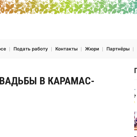
рсе
Подать работу
Контакты
Жюри
Партнёры
ВАДЬБЫ В КАРАМАС-