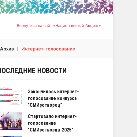
Вернуться на сайт «Национальный Акцент»
Архив
Интернет-голосование
ПОСЛЕДНИЕ НОВОСТИ
Закончилось интернет-
голосование конкурса
"СМИротворец"
Стартовало интернет-
голосование
"СМИротворца-2025"