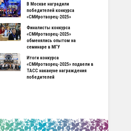
В Москве наградили
победителей конкурса
«СМИротворец-2025»
Финалисты конкурса
«СМИротворец-2025»
обменялись опытом на
семинаре в МГУ
Итоги конкурса
«СМИротворец-2025» подвели в
ТАСС накануне награждения
победителей